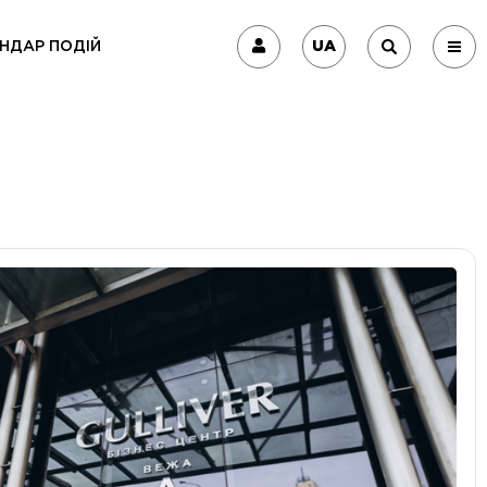
UA
НДАР ПОДІЙ