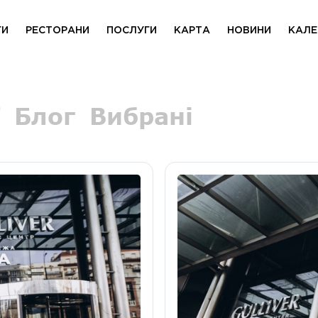
ГИ
РЕСТОРАНИ
ПОСЛУГИ
КАРТА
НОВИНИ
КАЛЕ
Блог
Вибрані