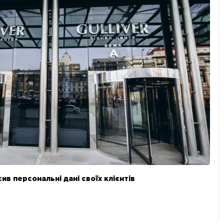
в персональні дані своїх клієнтів