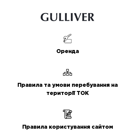
Оренда
Правила та умови перебування на
території ТОК
Правила користування сайтом