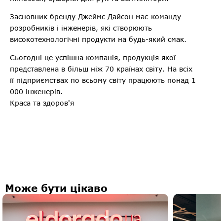
Засновник бренду Джеймс Дайсон має команду
розробників і інженерів, які створюють
високотехнологічні продукти на будь-який смак.
Сьогодні це успішна компанія, продукція якої
представлена в більш ніж 70 країнах світу. На всіх
її підприємствах по всьому світу працюють понад 1
000 інженерів.
Краса та здоров'я
Може бути цікаво