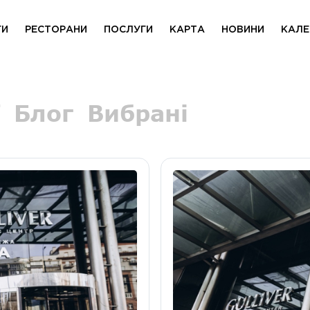
ГИ
РЕСТОРАНИ
ПОСЛУГИ
КАРТА
НОВИНИ
КАЛЕ
Блог
Вибрані