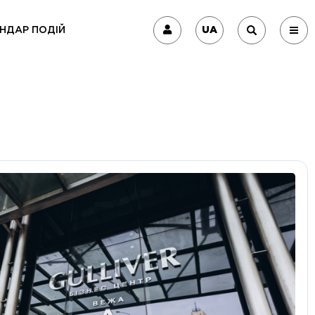
UA
НДАР ПОДІЙ