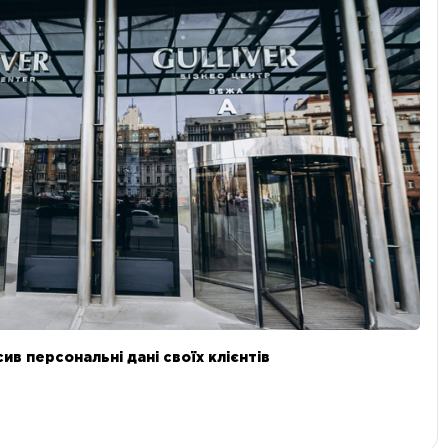
в персональні дані своїх клієнтів