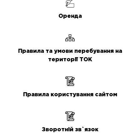
Оренда
Правила та умови перебування на
території ТОК
Правила користування сайтом
Зворотній зв`язок