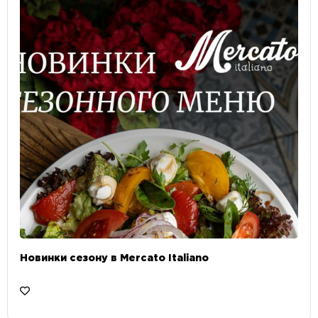
Новинки сезону в Mercato Italiano