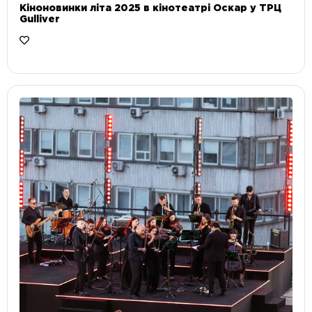
Кіноновинки літа 2025 в кінотеатрі Оскар у ТРЦ
Gulliver