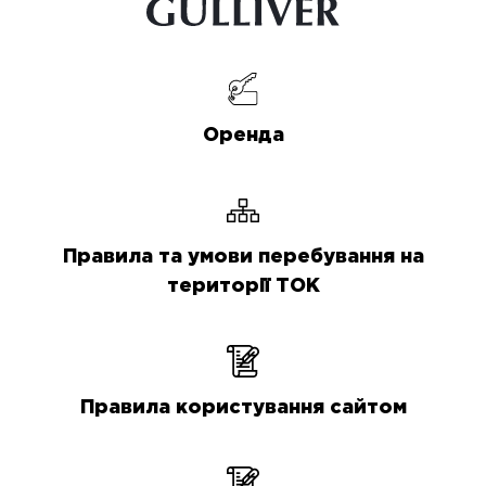
Оренда
Правила та умови перебування на
території ТОК
Правила користування сайтом