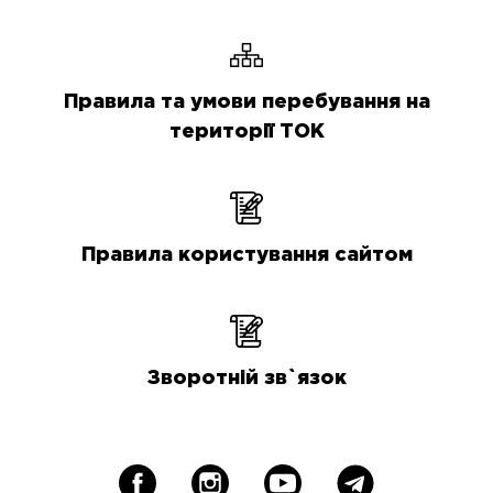
Правила та умови перебування на
території ТОК
Правила користування сайтом
Зворотній зв`язок