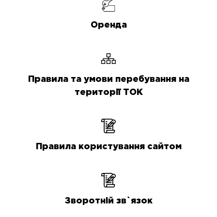
Оренда
Правила та умови перебування на
території ТОК
Правила користування сайтом
Зворотній зв`язок