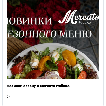
Новинки сезону в Mercato Italiano