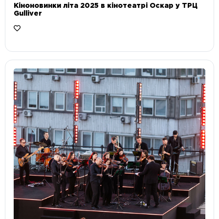
Кіноновинки літа 2025 в кінотеатрі Оскар у ТРЦ
Gulliver