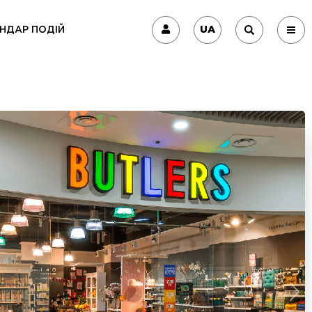
UA
НДАР ПОДІЙ