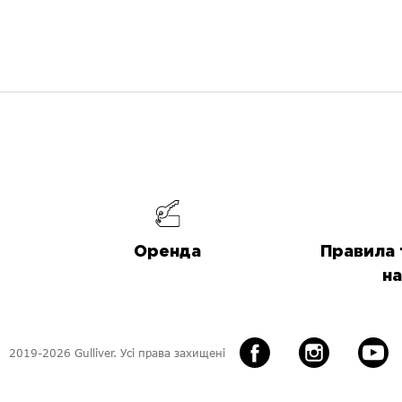
Оренда
Правила 
на
2019-2026 Gulliver. Усі права захищені