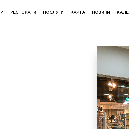
ГИ
РЕСТОРАНИ
ПОСЛУГИ
КАРТА
НОВИНИ
КАЛЕ