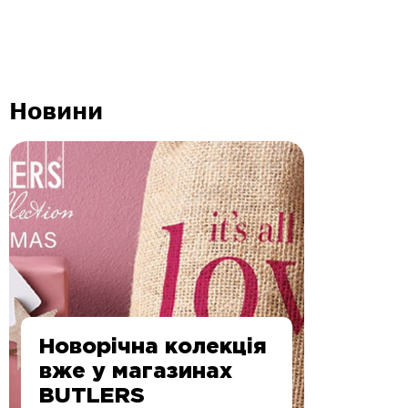
Новини
Новорічна колекція
вже у магазинах
BUTLERS