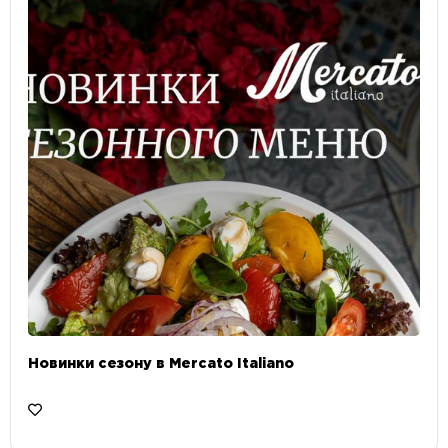
Новинки сезону в Mercato Italiano