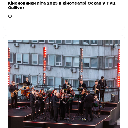
Кіноновинки літа 2025 в кінотеатрі Оскар у ТРЦ
Gulliver