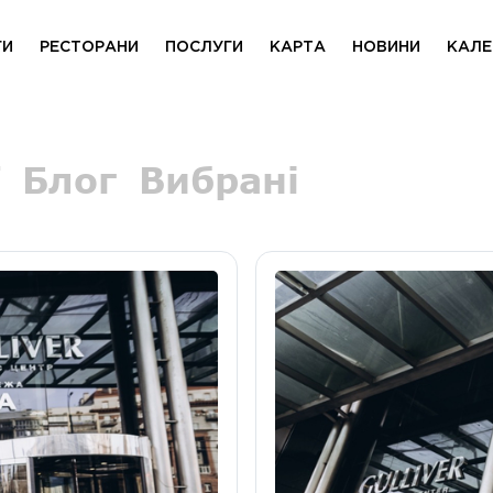
ГИ
РЕСТОРАНИ
ПОСЛУГИ
КАРТА
НОВИНИ
КАЛЕ
Блог
Вибрані