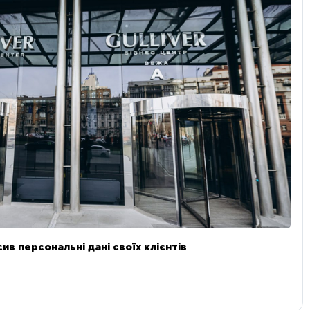
в персональні дані своїх клієнтів