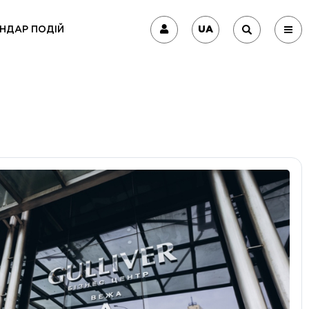
UA
НДАР ПОДІЙ