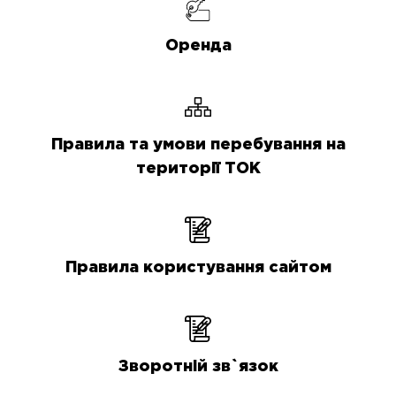
Оренда
Правила та умови перебування на
території ТОК
Правила користування сайтом
Зворотній зв`язок