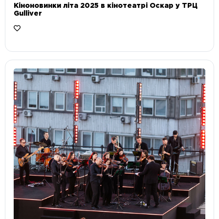
Кіноновинки літа 2025 в кінотеатрі Оскар у ТРЦ
Gulliver