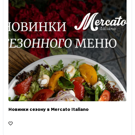
Новинки сезону в Mercato Italiano