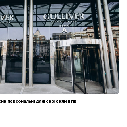
в персональні дані своїх клієнтів