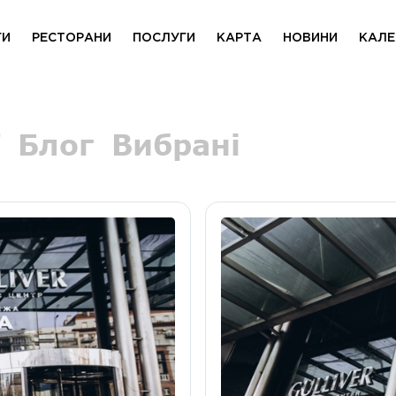
ГИ
РЕСТОРАНИ
ПОСЛУГИ
КАРТА
НОВИНИ
КАЛЕ
Блог
Вибрані