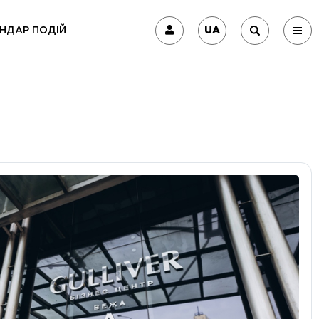
UA
НДАР ПОДІЙ