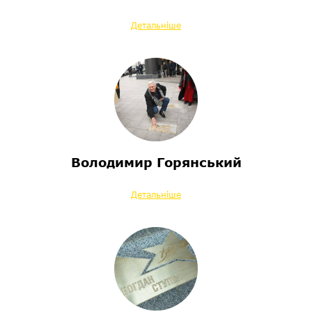
Детальніше
Володимир Горянський
Детальніше