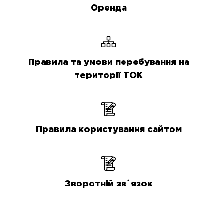
Оренда
Правила та умови перебування на
території ТОК
Правила користування сайтом
Зворотній зв`язок