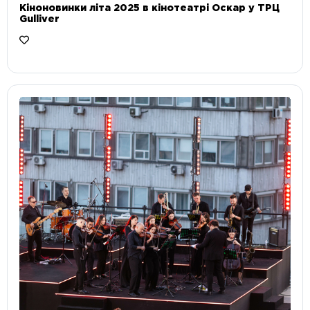
Кіноновинки літа 2025 в кінотеатрі Оскар у ТРЦ
Gulliver