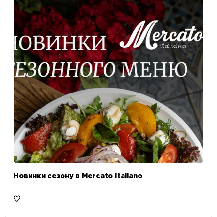
Новинки сезону в Mercato Italiano