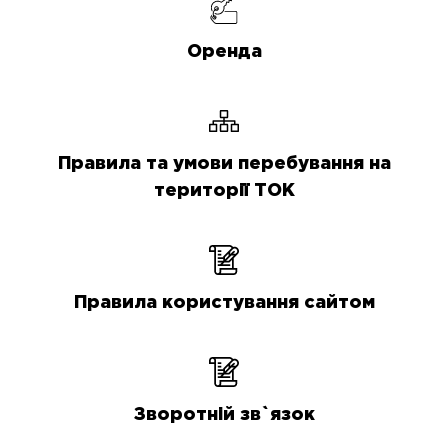
Оренда
Правила та умови перебування на
території ТОК
Правила користування сайтом
Зворотній зв`язок