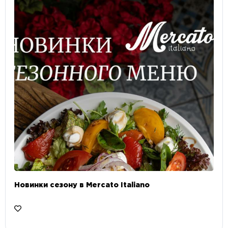
Новинки сезону в Mercato Italiano