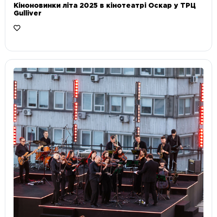
Кіноновинки літа 2025 в кінотеатрі Оскар у ТРЦ
Gulliver