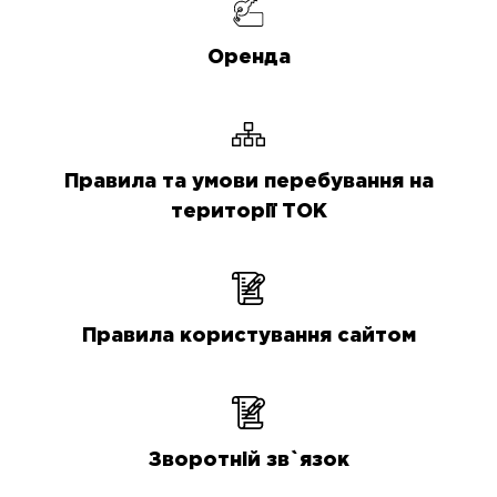
Оренда
Правила та умови перебування на
території ТОК
Правила користування сайтом
Зворотній зв`язок