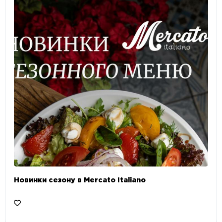
Новинки сезону в Mercato Italiano