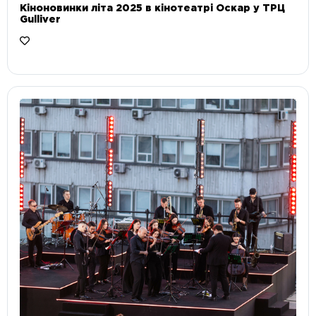
Кіноновинки літа 2025 в кінотеатрі Оскар у ТРЦ
Gulliver