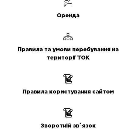
Оренда
Правила та умови перебування на
території ТОК
Правила користування сайтом
Зворотній зв`язок