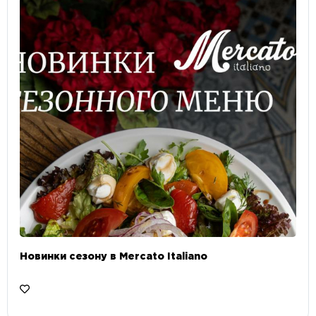
Новинки сезону в Mercato Italiano