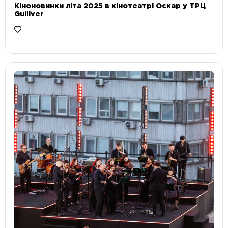
Кіноновинки літа 2025 в кінотеатрі Оскар у ТРЦ
Gulliver