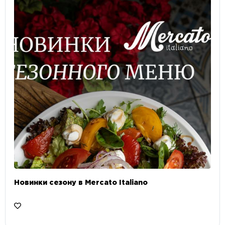
Новинки сезону в Mercato Italiano