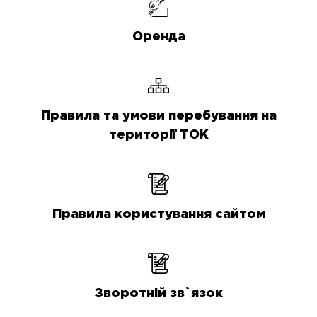
Оренда
Правила та умови перебування на
території ТОК
Правила користування сайтом
Зворотній зв`язок