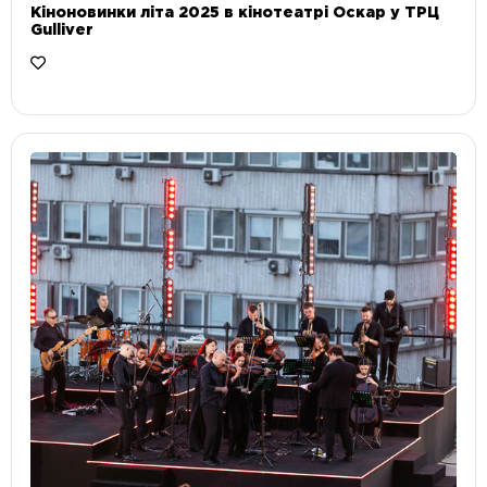
Кіноновинки літа 2025 в кінотеатрі Оскар у ТРЦ
Gulliver