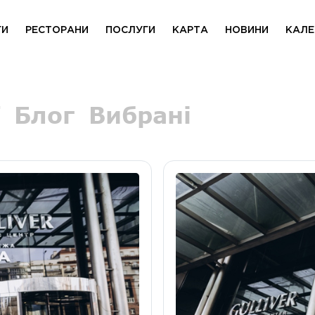
ГИ
РЕСТОРАНИ
ПОСЛУГИ
КАРТА
НОВИНИ
КАЛЕ
Блог
Вибрані