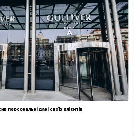
в персональні дані своїх клієнтів