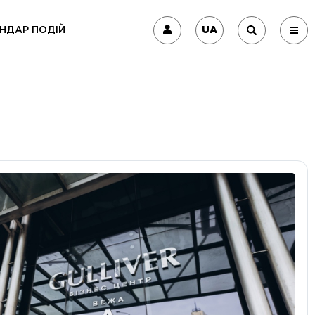
UA
НДАР ПОДІЙ