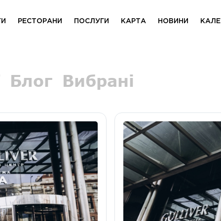
ГИ
РЕСТОРАНИ
ПОСЛУГИ
КАРТА
НОВИНИ
КАЛЕ
Блог
Вибрані