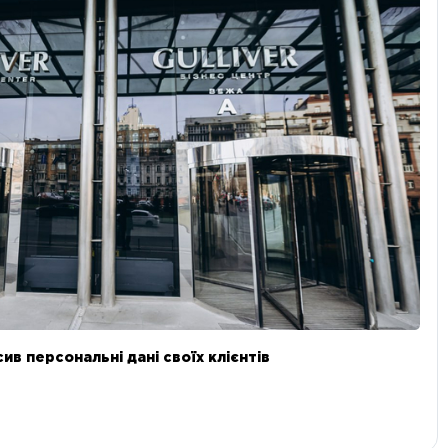
в персональні дані своїх клієнтів