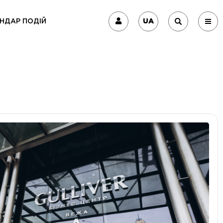
UA
НДАР ПОДІЙ