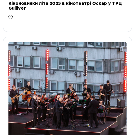
Кіноновинки літа 2025 в кінотеатрі Оскар у ТРЦ
Gulliver