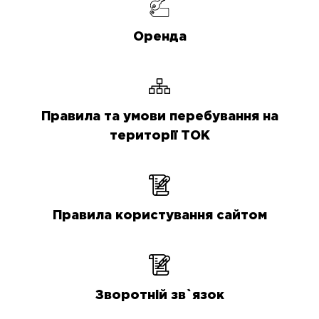
Оренда
Правила та умови перебування на
території ТОК
Правила користування сайтом
Зворотній зв`язок