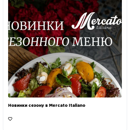
Новинки сезону в Mercato Italiano