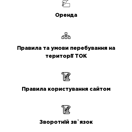
Оренда
Правила та умови перебування на
території ТОК
Правила користування сайтом
Зворотній зв`язок