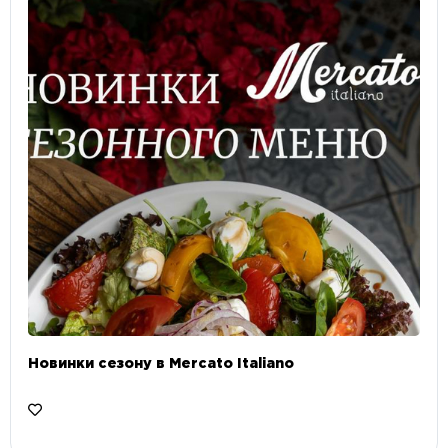
Новинки сезону в Mercato Italiano