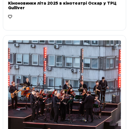
Кіноновинки літа 2025 в кінотеатрі Оскар у ТРЦ
Gulliver