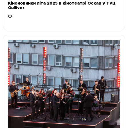
Кіноновинки літа 2025 в кінотеатрі Оскар у ТРЦ
Gulliver