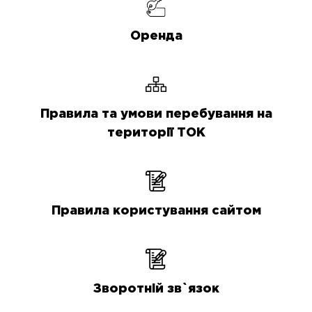
Оренда
Правила та умови перебування на
території ТОК
Правила користування сайтом
Зворотній зв`язок