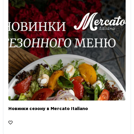
Новинки сезону в Mercato Italiano