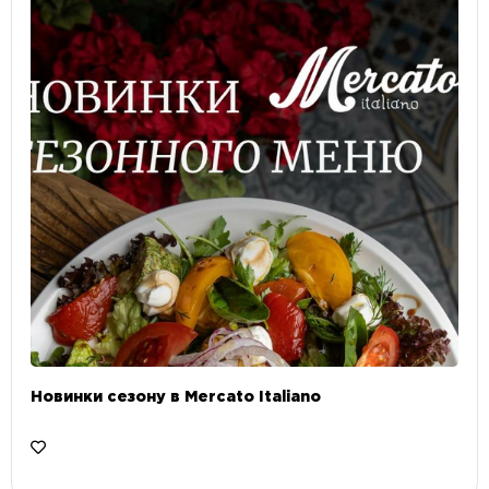
Новинки сезону в Mercato Italiano