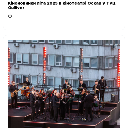
Кіноновинки літа 2025 в кінотеатрі Оскар у ТРЦ
Gulliver