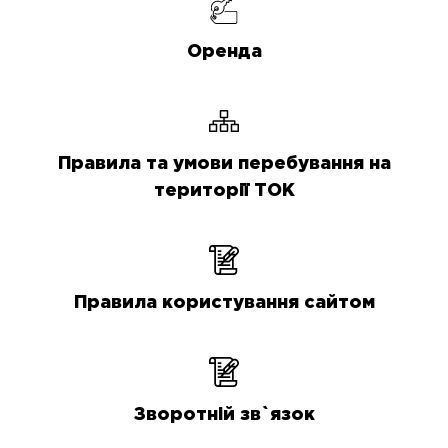
Оренда
Правила та умови перебування на
території ТОК
Правила користування сайтом
Зворотній зв`язок