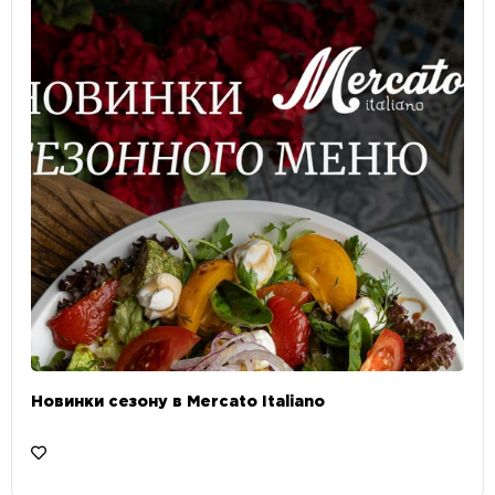
Новинки сезону в Mercato Italiano