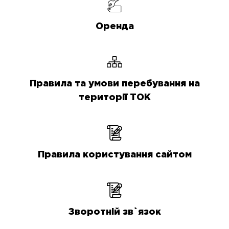
Оренда
Правила та умови перебування на
території ТОК
Правила користування сайтом
Зворотній зв`язок