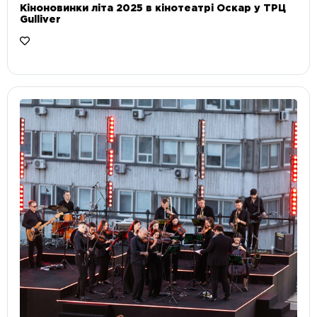
Кіноновинки літа 2025 в кінотеатрі Оскар у ТРЦ
Gulliver