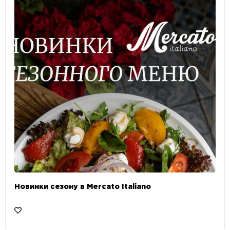
Новинки сезону в Mercato Italiano