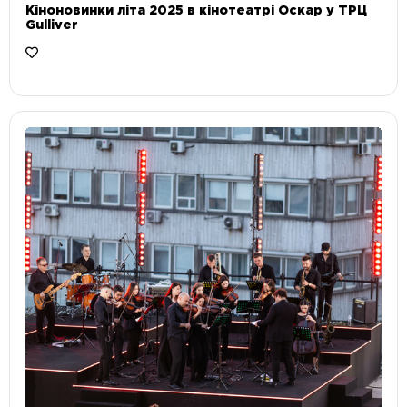
Кіноновинки літа 2025 в кінотеатрі Оскар у ТРЦ
Gulliver