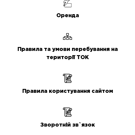
Оренда
Правила та умови перебування на
території ТОК
Правила користування сайтом
Зворотній зв`язок