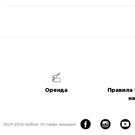
Оренда
Правила 
на
2019-2026 Gulliver. Усі права захищені