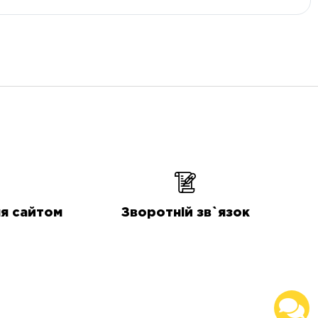
я сайтом
Зворотній зв`язок