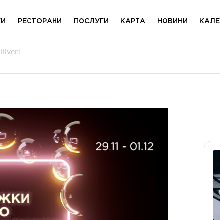
ГИ
РЕСТОРАНИ
ПОСЛУГИ
КАРТА
НОВИНИ
КАЛЕ
liver!