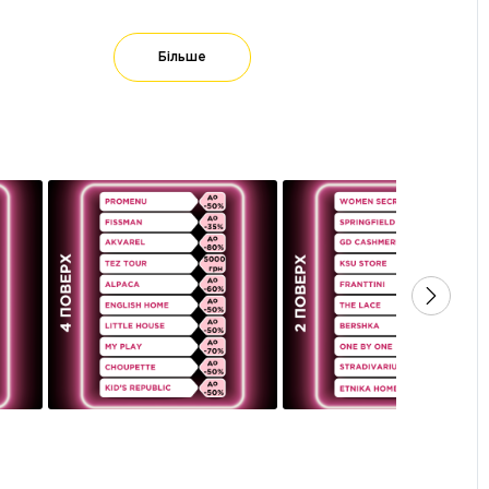
Більше