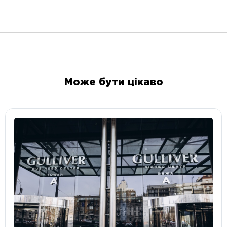
Може бути цікаво