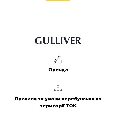
Оренда
Правила та умови перебування на
території ТОК