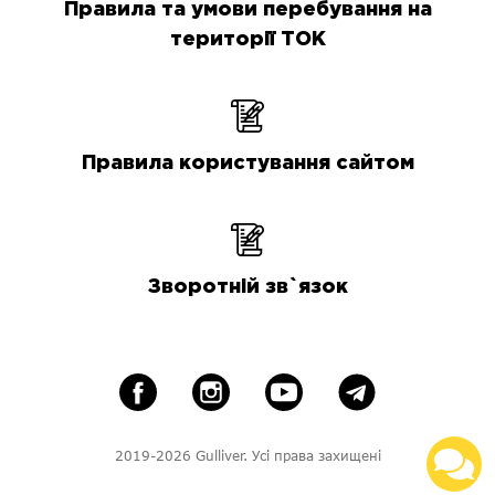
Правила та умови перебування на
території ТОК
Правила користування сайтом
Зворотній зв`язок
2019-2026 Gulliver. Усі права захищені