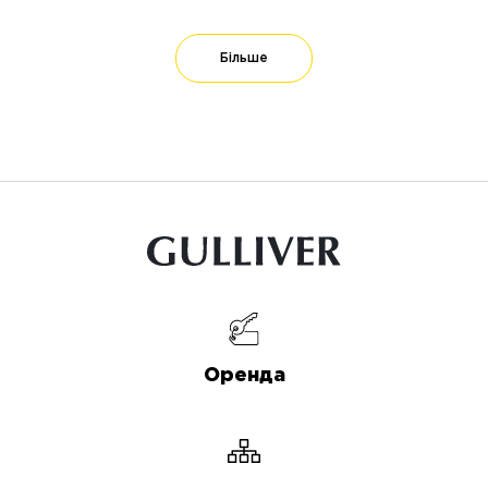
Більше
Оренда