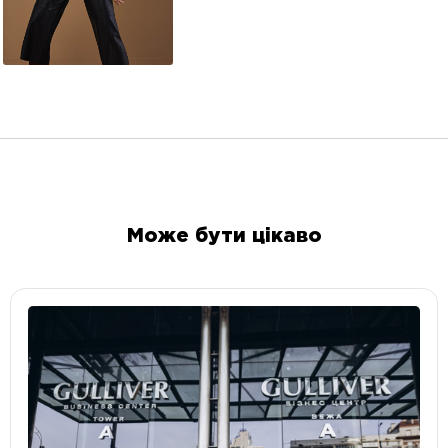
Може бути цікаво