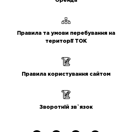
Оренда
Правила та умови перебування на
території ТОК
Правила користування сайтом
Зворотній зв`язок