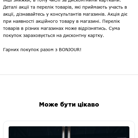
Деталі акції та перелік товарів, які приймають участь в
акції, дізнавайтесь у консультантів магазинів. Акція діє
при наявності акційного товару в магазині. Перелік
товарів в різних магазинах може відрізнятись. Сума
покупок зараховується на дисконтну картку.
Гарних покупок разом з BONJOUR!
Може бути цікаво