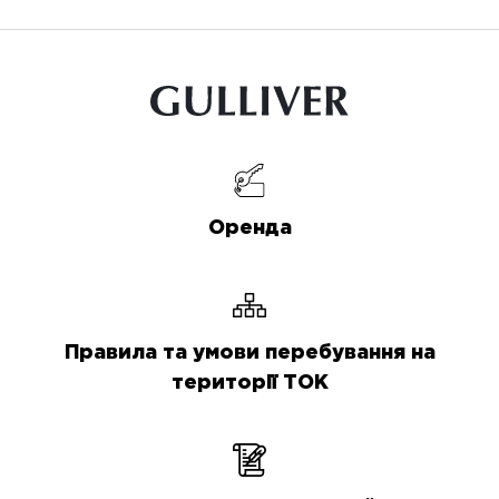
Оренда
Правила та умови перебування на
території ТОК