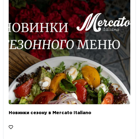
Новинки сезону в Mercato Italiano