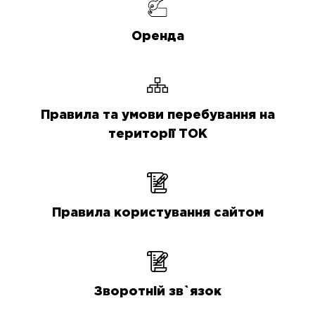
Оренда
Правила та умови перебування на
території ТОК
Правила користування сайтом
Зворотній зв`язок