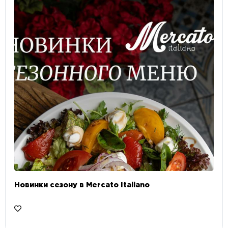
Новинки сезону в Mercato Italiano