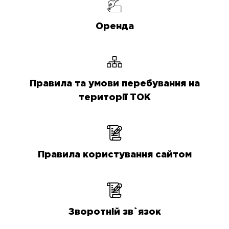
Оренда
Правила та умови перебування на
території ТОК
Правила користування сайтом
Зворотній зв`язок