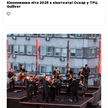
Кіноновинки літа 2025 в кінотеатрі Оскар у ТРЦ
Gulliver