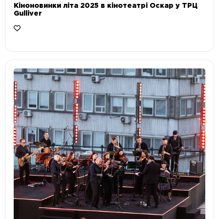
Кіноновинки літа 2025 в кінотеатрі Оскар у ТРЦ
Gulliver