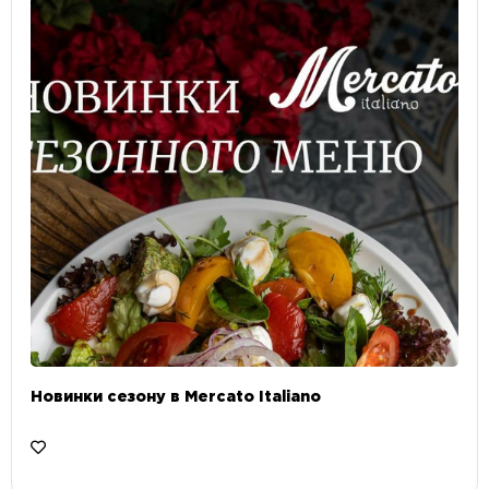
Новинки сезону в Mercato Italiano