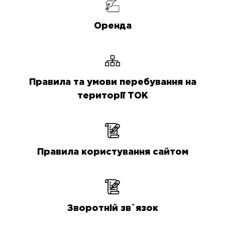
Оренда
Правила та умови перебування на
території ТОК
Правила користування сайтом
Зворотній зв`язок