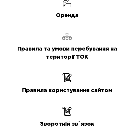
Оренда
Правила та умови перебування на
території ТОК
Правила користування сайтом
Зворотній зв`язок