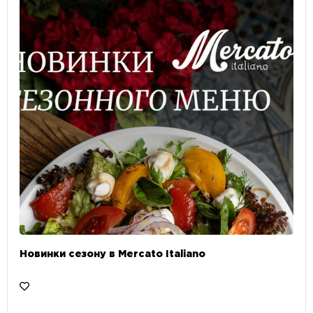
Новинки сезону в Mercato Italiano