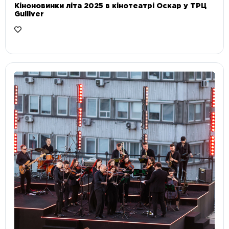
Кіноновинки літа 2025 в кінотеатрі Оскар у ТРЦ
Gulliver