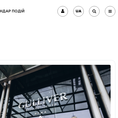
UA
НДАР ПОДІЙ