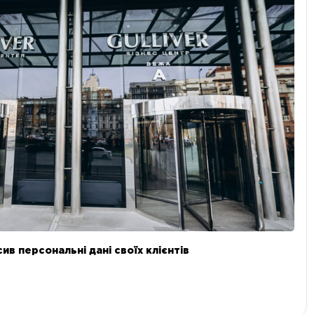
в персональні дані своїх клієнтів