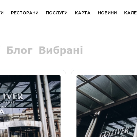
ГИ
РЕСТОРАНИ
ПОСЛУГИ
КАРТА
НОВИНИ
КАЛЕ
Блог
Вибрані