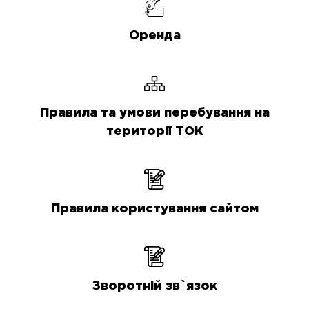
Оренда
Правила та умови перебування на
території ТОК
Правила користування сайтом
Зворотній зв`язок