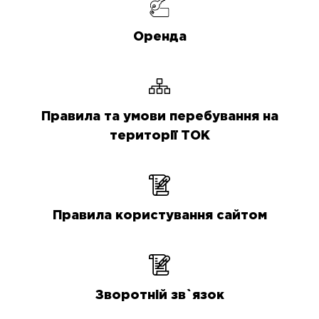
Оренда
Правила та умови перебування на
території ТОК
Правила користування сайтом
Зворотній зв`язок