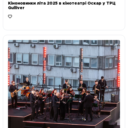
Кіноновинки літа 2025 в кінотеатрі Оскар у ТРЦ
Gulliver