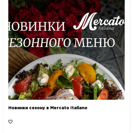
Новинки сезону в Mercato Italiano