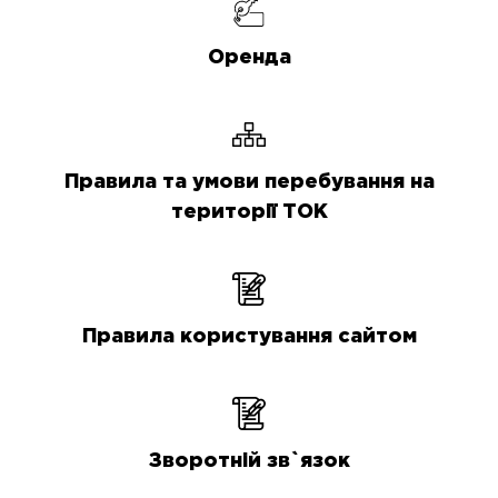
Оренда
Правила та умови перебування на
території ТОК
Правила користування сайтом
Зворотній зв`язок