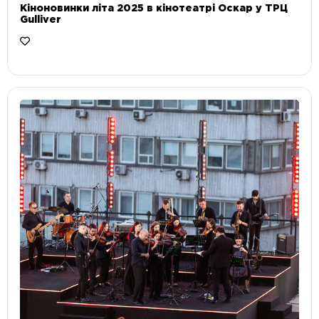
Кіноновинки літа 2025 в кінотеатрі Оскар у ТРЦ
Gulliver