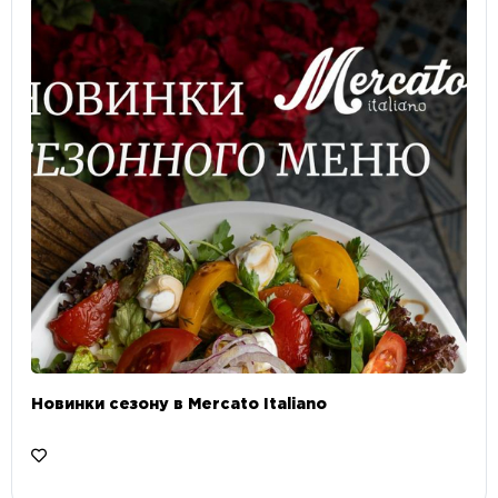
Новинки сезону в Mercato Italiano