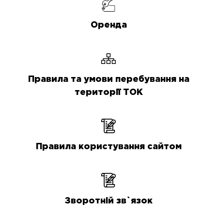
Оренда
Правила та умови перебування на
території ТОК
Правила користування сайтом
Зворотній зв`язок