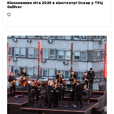
Кіноновинки літа 2025 в кінотеатрі Оскар у ТРЦ
Gulliver