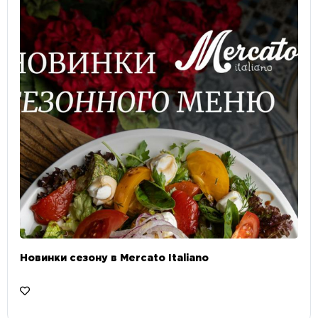
Новинки сезону в Mercato Italiano