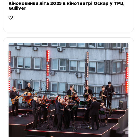
Кіноновинки літа 2025 в кінотеатрі Оскар у ТРЦ
Gulliver