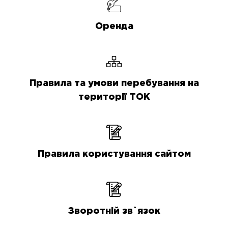
Оренда
Правила та умови перебування на
території ТОК
Правила користування сайтом
Зворотній зв`язок