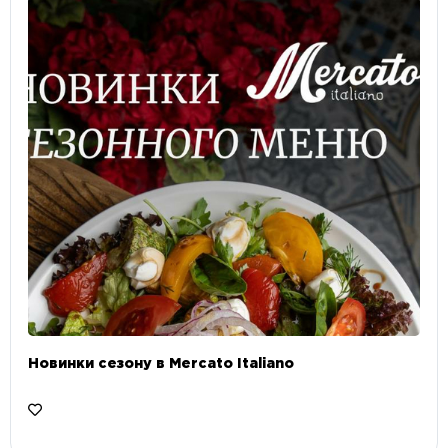
Новинки сезону в Mercato Italiano