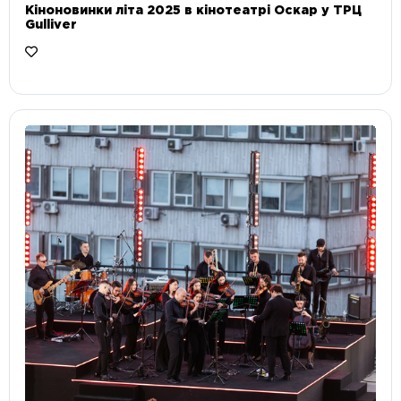
Кіноновинки літа 2025 в кінотеатрі Оскар у ТРЦ
Gulliver