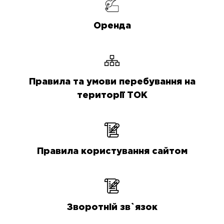
Оренда
Правила та умови перебування на
території ТОК
Правила користування сайтом
Зворотній зв`язок