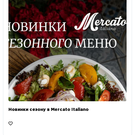
Новинки сезону в Mercato Italiano