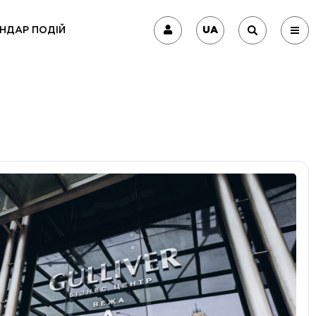
UA
НДАР ПОДІЙ