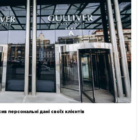
в персональні дані своїх клієнтів