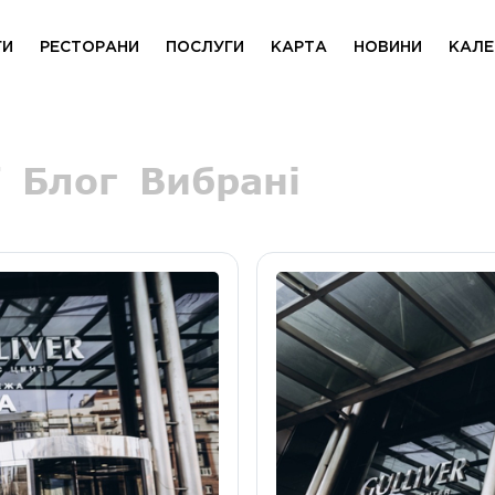
ГИ
РЕСТОРАНИ
ПОСЛУГИ
КАРТА
НОВИНИ
КАЛЕ
Блог
Вибрані