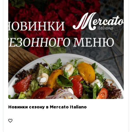
Новинки сезону в Mercato Italiano