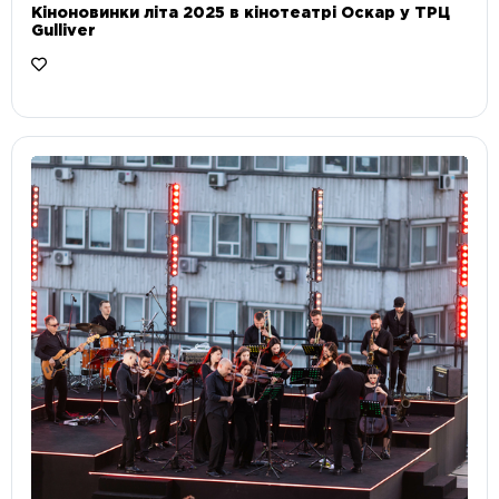
Кіноновинки літа 2025 в кінотеатрі Оскар у ТРЦ
Gulliver