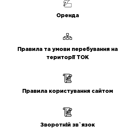
Оренда
Правила та умови перебування на
території ТОК
Правила користування сайтом
Зворотній зв`язок