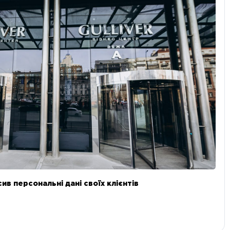
в персональні дані своїх клієнтів