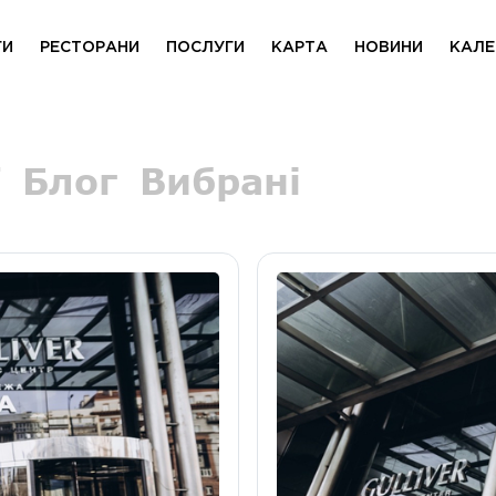
ГИ
РЕСТОРАНИ
ПОСЛУГИ
КАРТА
НОВИНИ
КАЛЕ
Блог
Вибрані