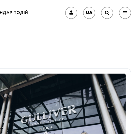
UA
НДАР ПОДІЙ