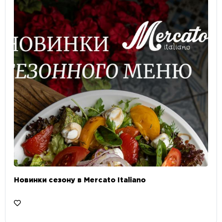
Новинки сезону в Mercato Italiano