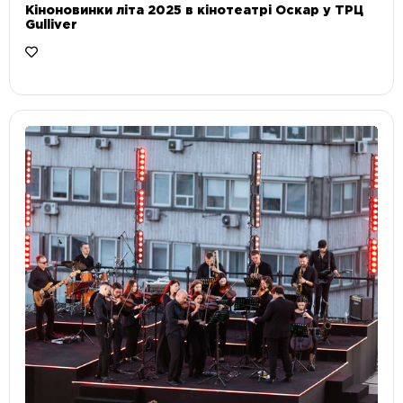
Кіноновинки літа 2025 в кінотеатрі Оскар у ТРЦ
Gulliver