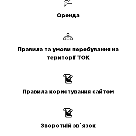
Оренда
Правила та умови перебування на
території ТОК
Правила користування сайтом
Зворотній зв`язок