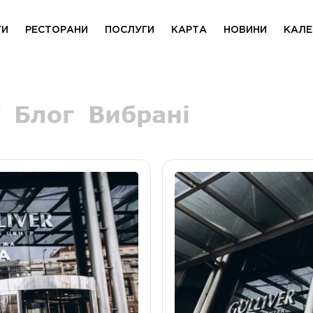
ГИ
РЕСТОРАНИ
ПОСЛУГИ
КАРТА
НОВИНИ
КАЛЕ
Блог
Вибрані