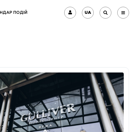
UA
НДАР ПОДІЙ