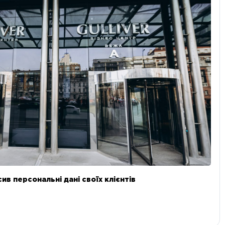
в персональні дані своїх клієнтів