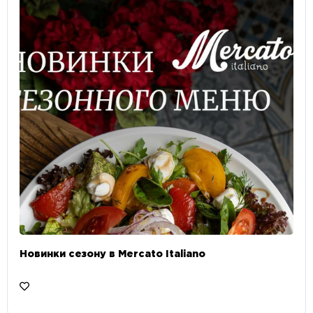
Новинки сезону в Mercato Italiano