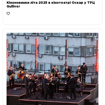
Кіноновинки літа 2025 в кінотеатрі Оскар у ТРЦ
Gulliver