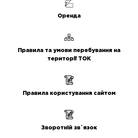
Оренда
Правила та умови перебування на
території ТОК
Правила користування сайтом
Зворотній зв`язок