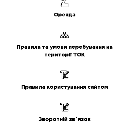
Оренда
Правила та умови перебування на
території ТОК
Правила користування сайтом
Зворотній зв`язок