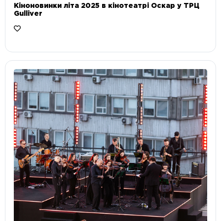
Кіноновинки літа 2025 в кінотеатрі Оскар у ТРЦ
Gulliver