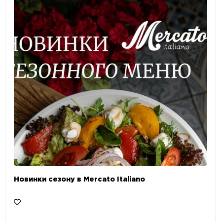
Новинки сезону в Mercato Italiano