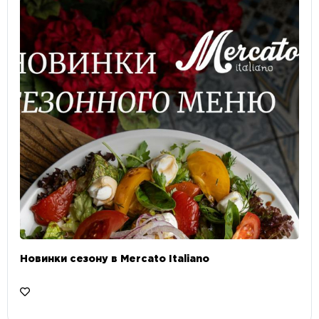
Новинки сезону в Mercato Italiano