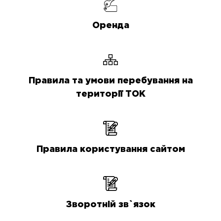
Оренда
Правила та умови перебування на
території ТОК
Правила користування сайтом
Зворотній зв`язок