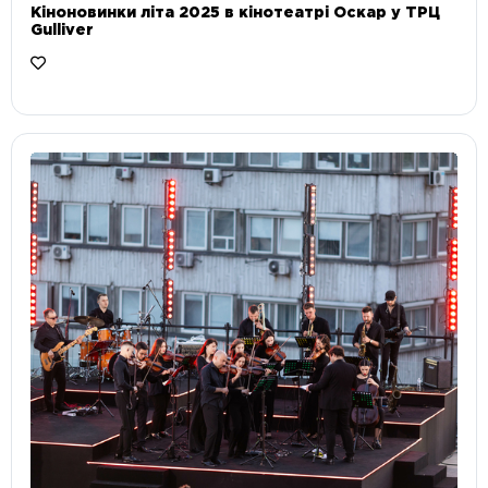
Кіноновинки літа 2025 в кінотеатрі Оскар у ТРЦ
Gulliver